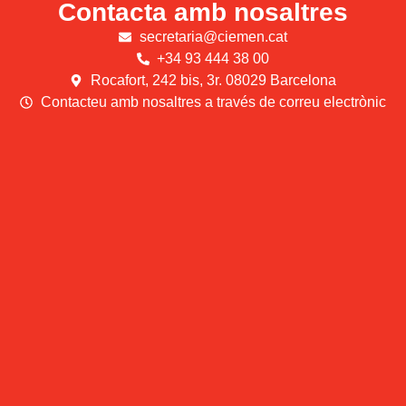
Contacta amb nosaltres
secretaria@ciemen.cat
+34 93 444 38 00
Rocafort, 242 bis, 3r. 08029 Barcelona
Contacteu amb nosaltres a través de correu electrònic