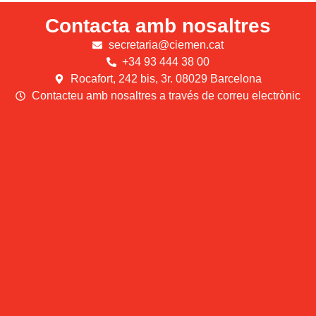
Contacta amb nosaltres
secretaria@ciemen.cat
+34 93 444 38 00
Rocafort, 242 bis, 3r. 08029 Barcelona
Contacteu amb nosaltres a través de correu electrònic