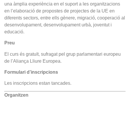
una àmplia experiència en el suport a les organitzacions
en l’elaboració de propostes de projectes de la UE en
diferents sectors, entre ells gènere, migració, cooperació al
desenvolupament, desenvolupament urbà, joventut i
educació.
Preu
El curs és gratuït, sufragat pel grup parlamentari europeu
de l’Aliança Lliure Europea.
Formulari d’inscripcions
Les inscripcions estan tancades.
Organitzen