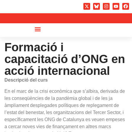
Formació i
capacitació d’ONG en
acció internacional
Descripció del curs
En el marc de la crisi econòmica que s’albira, derivada de
les conseqüències de la pandèmia global i de les ja
àmpliament desplegades polítiques de replegament de
l’estat del benestar, les organitzacions del Tercer Sector, i
específicament les ONG de Catalunya es veuen empeses
a cercar noves vies de finançament en altres marcs