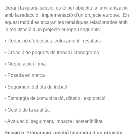
Durant la quarta sessió, es té per objectiu la familiarització
amb la redacció i implementació d’un projecte europeu. En
aquest mòdul es tocaran les temàtiques relacionades amb
la realització d’un projecte europeu següents:
• Redacció d’objectius, enfocament i resultats
• Creació de paquets de treball i cronograma
• Negociació i firma
• Posada en marxa
• Seguiment del pla de treball
• Estratègia de comunicació, difusió i explotació
• Gestió de la qualitat
• Avaluació, seguiment, impacte i sostenibilitat.
Sessió 5. Preparació i gestió financera d’un projecte