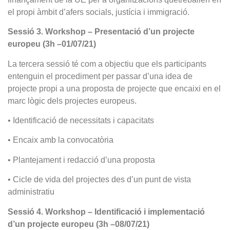
el propi àmbit d’afers socials, justícia i immigració.
Sessió 3. Workshop – Presentació d’un projecte
europeu (3h –01/07/21)
La tercera sessió té com a objectiu que els participants
entenguin el procediment per passar d’una idea de
projecte propi a una proposta de projecte que encaixi en el
marc lògic dels projectes europeus.
• Identificació de necessitats i capacitats
• Encaix amb la convocatòria
• Plantejament i redacció d’una proposta
• Cicle de vida del projectes des d’un punt de vista
administratiu
Sessió 4. Workshop – Identificació i implementació
d’un projecte europeu (3h –08/07/21)