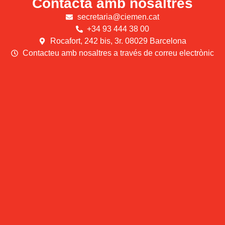
Contacta amb nosaltres
secretaria@ciemen.cat
+34 93 444 38 00
Rocafort, 242 bis, 3r. 08029 Barcelona
Contacteu amb nosaltres a través de correu electrònic