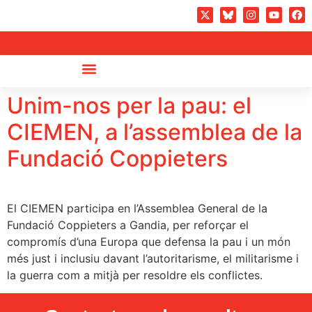
Unim-nos per la pau: el
CIEMEN, a l’assemblea de la
Fundació Coppieters
El CIEMEN participa en l’Assemblea General de la
Fundació Coppieters a Gandia, per reforçar el
compromís d’una Europa que defensa la pau i un món
més just i inclusiu davant l’autoritarisme, el militarisme i
la guerra com a mitjà per resoldre els conflictes.