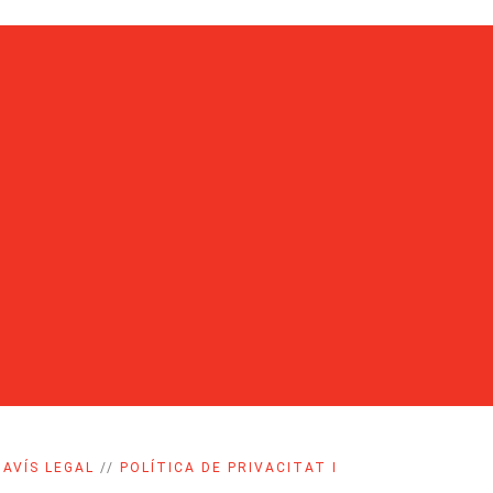
/
AVÍS LEGAL
//
POLÍTICA DE PRIVACITAT I