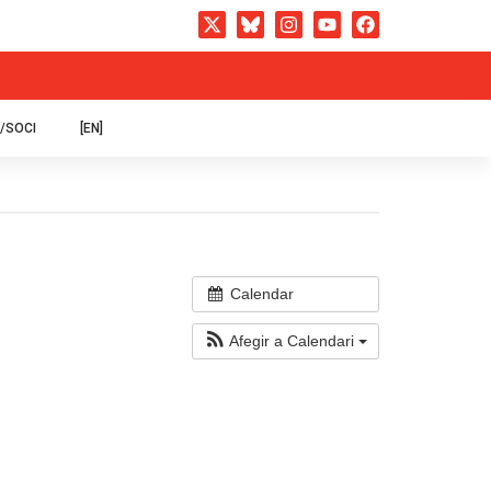
/SOCI
[EN]
Calendar
Afegir a Calendari